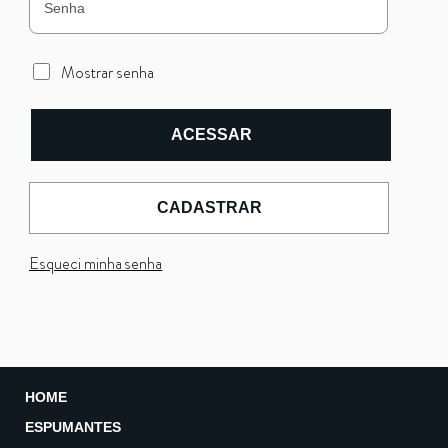
Mostrar senha
ACESSAR
CADASTRAR
Esqueci minha senha
HOME
ESPUMANTES