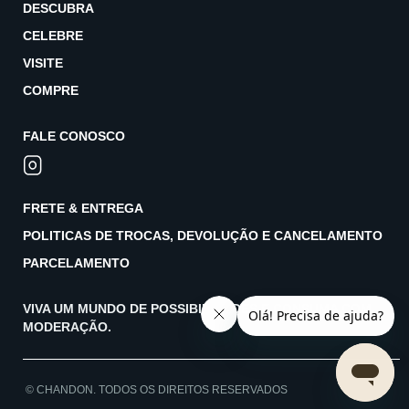
DESCUBRA
CELEBRE
VISITE
COMPRE
FALE CONOSCO
FRETE & ENTREGA
POLITICAS DE TROCAS, DEVOLUÇÃO E CANCELAMENTO
PARCELAMENTO
VIVA UM MUNDO DE POSSIBILIDADES E CONSUMA COM
MODERAÇÃO.
© CHANDON. TODOS OS DIREITOS RESERVADOS